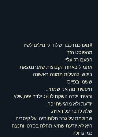
#מעדכנת
 כבר שלחו לי מילים לשיר 
מהפוסט הזה
הפעם רק עליי...
אתמול באחת הקבוצות שאני נמצאת 
ביקשו להעלות תמונה ראשונה
ששמו בפייס.
חיפשתי מה אני שמתי...
וראיתי ילדה נושקת ל30. ילדה יפה,שלא 
יודעת ולא מרגישה יפה.
שלא לדבר על ראויה.
שחולמת על גבר חלומותיה ועל קיסריה .
היא לא יודעת שהיא תחלה בסרטן ותנצח 
כמו גדולה