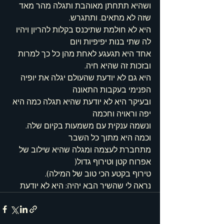
ושהיא תתחתן מאוהבת ותגלה מהר מאד 
שזה לא מתאים. ותתגרש.
היא לא חולמת שתיכנס בקלות להריון ויהיו 
לה שתי בנות יפיפיות ויום
אחד היא תגעגע לאחת מהן כל כך למרות 
ובזכות זה שהיא חיה.
היא גם לא יודעת שהעולם יגלה את יופיה 
הפנימי בעקבות התאונה
ובעיקר היא לא יודעת שהיא תגלה כמה היא 
יפה וראויה וחכמה
ונשמה ענקית עם משמעות בקיום שלה. 
וכמה היא מתוך כל השבר
מתחברת לעצמה ומגלה שהיא שילוב של 
אפרוח קטן וטירוף גדול(
טירוף בקטע הכי טוב של המילה).
נראה לי שהשיר הבא יהיה: היא לא יודעת