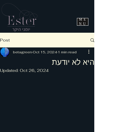
ME
NU
Post
betagreen
Oct 15, 2024
1 min read
היא לא יודעת
Updated:
Oct 26, 2024