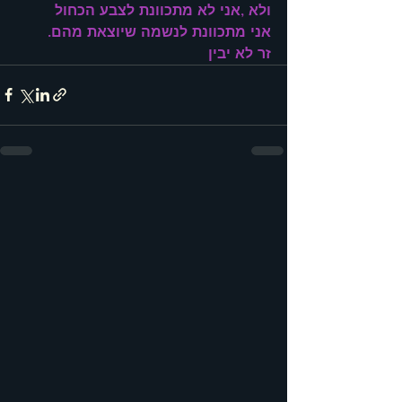
ולא ,אני לא מתכוונת לצבע הכחול
אני מתכוונת לנשמה שיוצאת מהם.
זר לא יבין